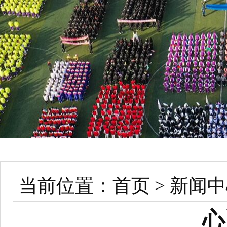
当前位置：
首页
>
新闻中
心