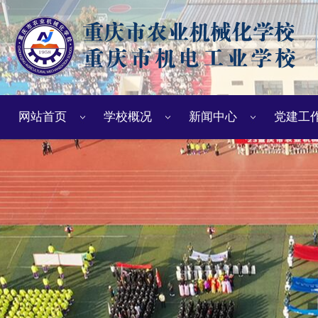
网站首页
学校概况
新闻中心
党建工