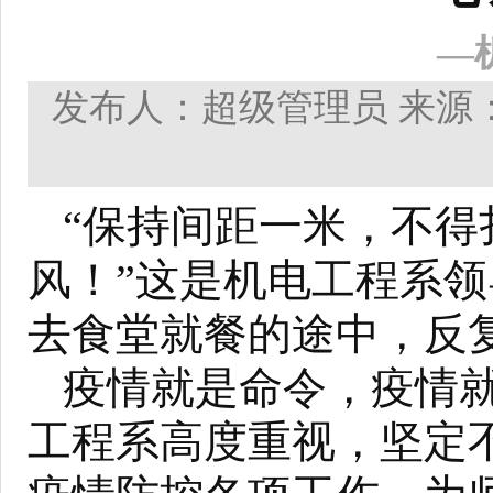
—
发布人：超级管理员 来源：本
“保持间距一米，不得
风！”这是机电工程系
去食堂就餐的途中，反
疫情就是命令，疫情
工程系高度重视，坚定