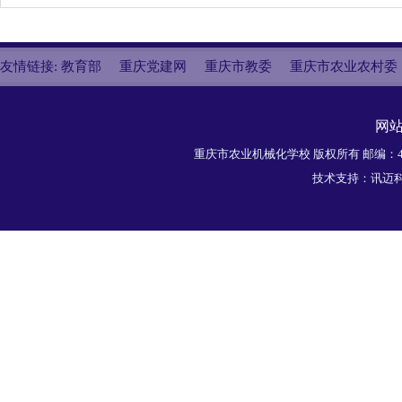
友情链接:
教育部
重庆党建网
重庆市教委
重庆市农业农村委
网
重庆市农业机械化学校 版权所有 邮编：40
技术支持：
讯迈