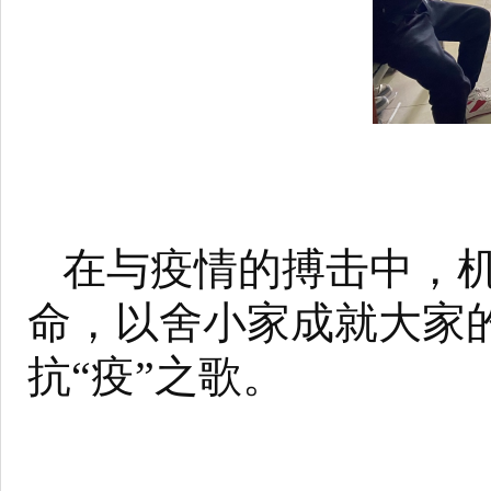
在与疫情的搏击中，
命，以舍小家成就大家
抗
“疫”之歌。