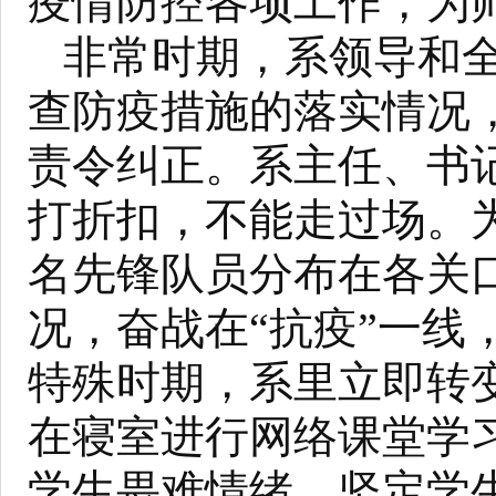
疫情防控各项工作，为
非常时期，系领导和
查防疫措施的落实情况
责令纠正。系主任、书
打折扣，不能走过场。
名先锋队员分布在各关
况，奋战在“抗疫”一
特殊时期，系里立即转
在寝室进行网络课堂学
学生畏难情绪，坚定学