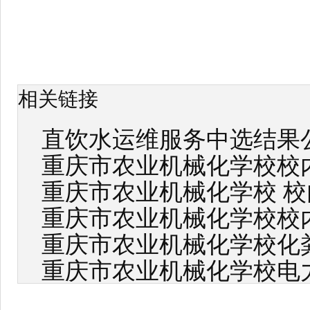
相关链接
直饮水运维服务中选结果
重庆市农业机械化学校校
重庆市农业机械化学校 
重庆市农业机械化学校校
重庆市农业机械化学校化
重庆市农业机械化学校电