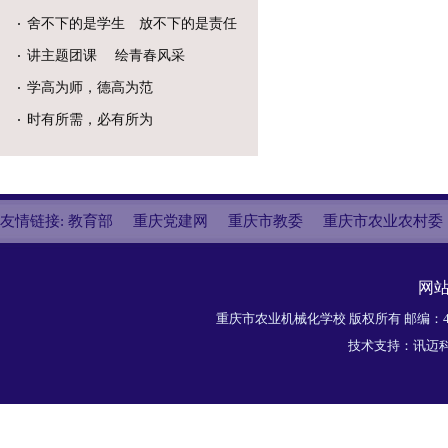
舍不下的是学生 放不下的是责任
讲主题团课 绘青春风采
学高为师，德高为范
时有所需，必有所为
友情链接:
教育部
重庆党建网
重庆市教委
重庆市农业农村委
网
重庆市农业机械化学校 版权所有 邮编：40
技术支持：
讯迈