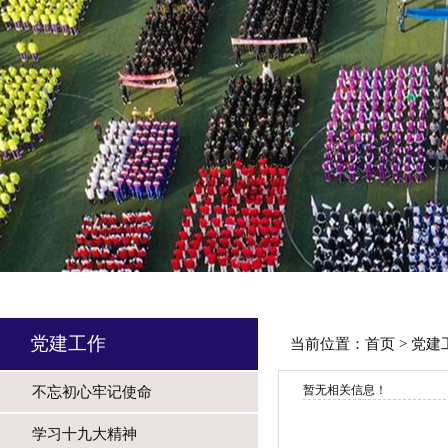
党建工作
当前位置：
首页
>
党建
暂无相关信息！
不忘初心牢记使命
学习十九大精神