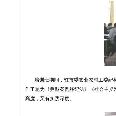
培训班期间，驻市委农业农村工委纪
作了题为《典型案例释纪法》《社会主义
高度，又有实践深度。