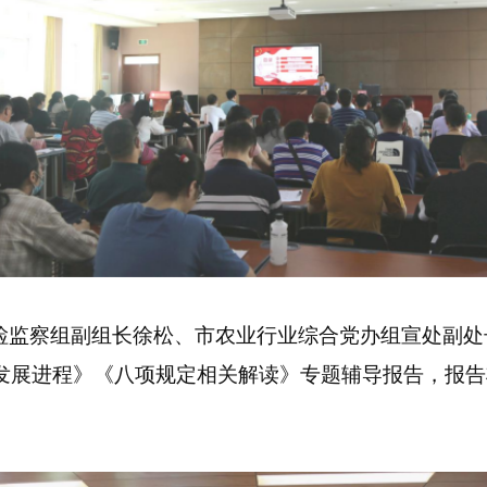
检监察组副组长徐松、市农业行业综合党办组宣处副处
发展进程》《八项规定相关解读》专题辅导报告，报告