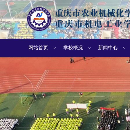
网站首页
学校概况
新闻中心