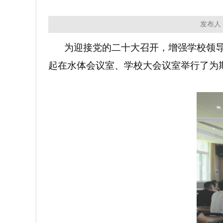
发布人：
为迎接党的二十大召开，增强学校领导
起在水体会议室、学校大会议室举行了为