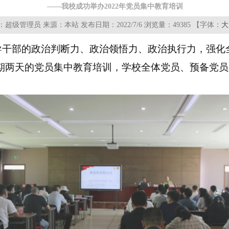
——我校成功举办2022年党员集中教育培训
超级管理员 来源：本站 发布日期：2022/7/6 浏览量：
49385 【字体：
大
干部的政治判断力、政治领悟力、政治执行力，强化全
期两天的党员集中教育培训，学校全体党员、预备党员