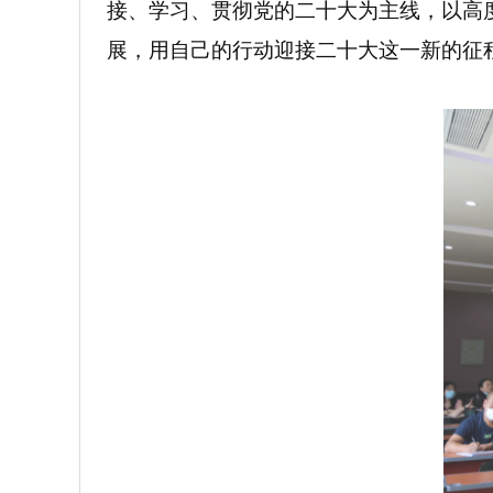
接、学习、贯彻党的二十大为主线，以高
展，用自己的行动迎接二十大这一新的征