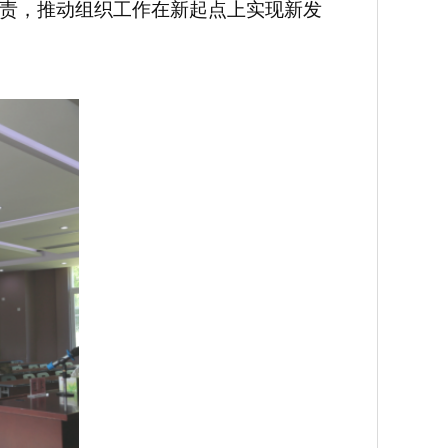
责，推动组织工作在新起点上实现新发