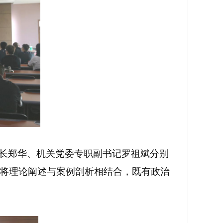
长郑华、机关党委专职副书记罗祖斌分别
将理论阐述与案例剖析相结合，既有政治