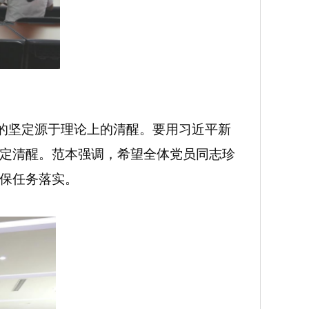
的坚定源于理论上的清醒。要用习近平新
定清醒。范本强调，希望全体党员同志珍
保任务落实。