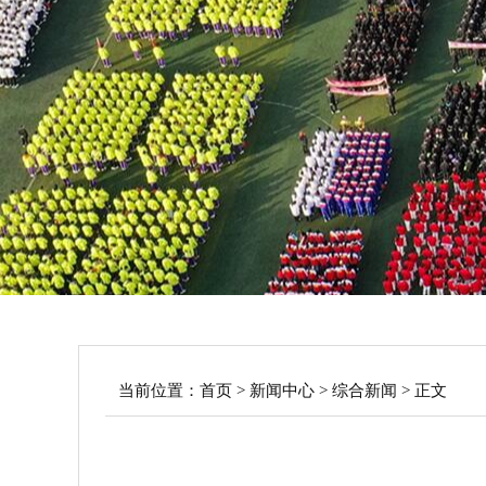
当前位置：
首页
>
新闻中心
>
综合新闻
> 正文