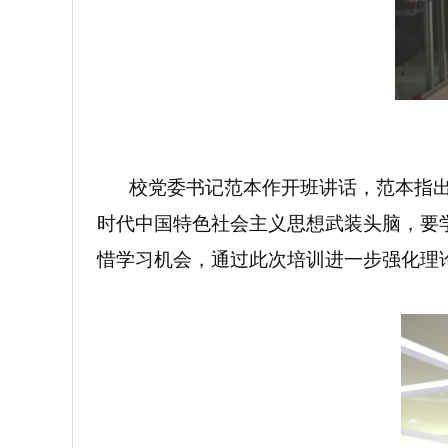
校党委书记范本作开班讲话，范本指
时代中国特色社会主义思想武装头脑，要
惜学习机会，通过此次培训进一步强化理