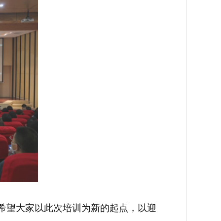
希望大家以此次培训为新的起点，以迎