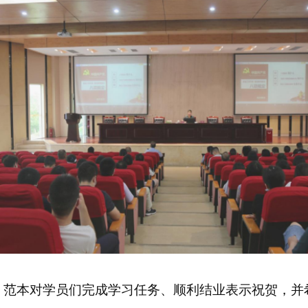
，范本对学员们完成学习任务、顺利结业表示祝贺，并