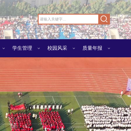
学生管理
校园风采
质量年报