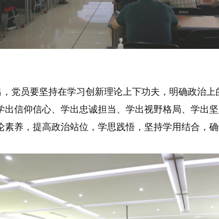
出，党员要坚持在学习创新理论上下功夫，明确政治上
学出信仰信心、学出忠诚担当、学出视野格局、学出坚
论素养，提高政治站位，学思践悟，坚持学用结合，确