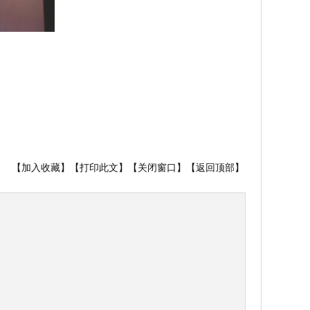
【
加入收藏
】【
打印此文
】【
关闭窗口
】【
返回顶部
】