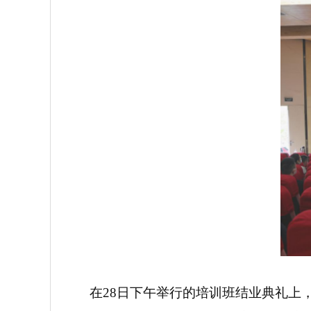
在28日下午举行的培训班结业典礼上