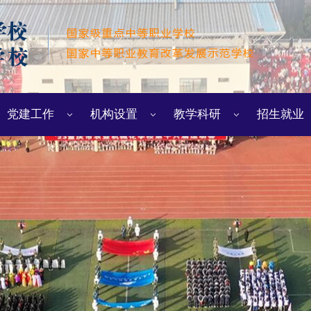
党建工作
机构设置
教学科研
招生就业