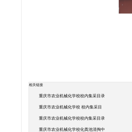
相关链接
重庆市农业机械化学校校内集采目录
重庆市农业机械化学校 校内集采目
重庆市农业机械化学校校内集采目录
重庆市农业机械化学校化粪池清掏中