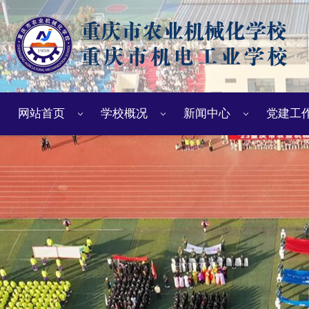
网站首页
学校概况
新闻中心
党建工