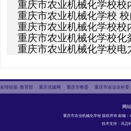
重庆市农业机械化学校校
重庆市农业机械化学校 
重庆市农业机械化学校校
重庆市农业机械化学校化
重庆市农业机械化学校电
友情链接:
教育部
重庆党建网
重庆市教委
重庆市农业农村委
网
重庆市农业机械化学校 版权所有 邮编：40
技术支持：
讯迈