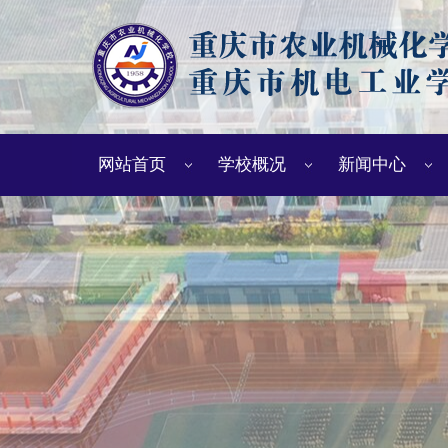
网站首页
学校概况
新闻中心