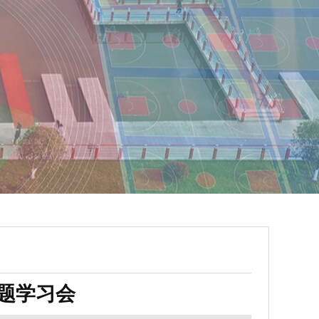
专题学习会