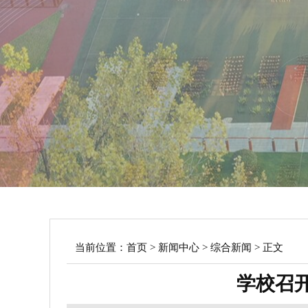
当前位置：
首页
>
新闻中心
>
综合新闻
> 正文
学校召开