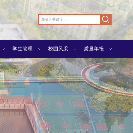
学生管理
校园风采
质量年报