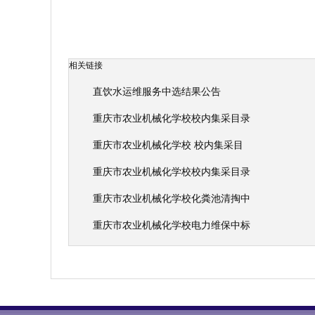
相关链接
直饮水运维服务中选结果公告
重庆市农业机械化学校校内集采目录
重庆市农业机械化学校 校内集采目
重庆市农业机械化学校校内集采目录
重庆市农业机械化学校化粪池清掏中
重庆市农业机械化学校电力维保中标