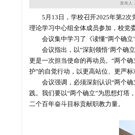
发布人：
5月13日，学校召开2025年第2
理论学习中心组全体成员参加，校党
会议集中学习了《读懂“两个确立
会议指出，以“深刻领悟‘两个确
更是一次担当使命的再动员。“两个确
护”的自觉行动，以更高站位、更严
会议强调，必须深刻认识“两个确
践。我们要以“两个确立”为思想灯塔
二个百年奋斗目标贡献职教力量。