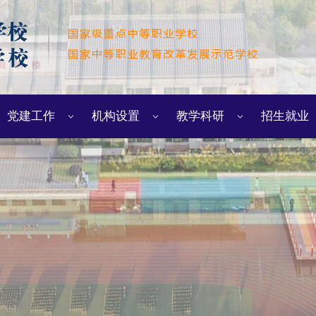
党建工作
机构设置
教学科研
招生就业