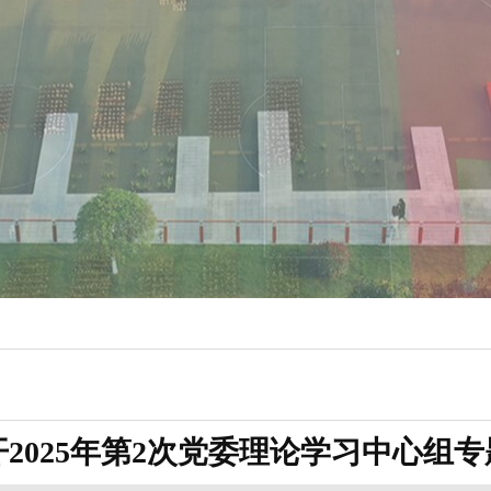
2025年第2次党委理论学习中心组