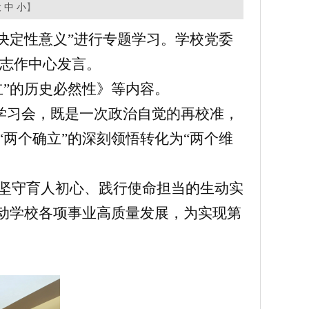
大
中
小
】
”的决定性意义”进行专题学习。学校党委
志作中心发言。
立”的历史必然性》等内容。
组学习会，既是一次政治自觉的再校准，
两个确立”的深刻领悟转化为“两个维
为坚守育人初心、践行使命担当的生动实
推动学校各项事业高质量发展，为实现第