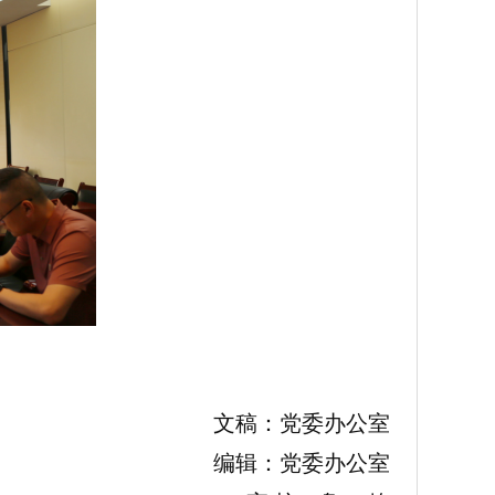
文稿：党委办公室
编辑：党委办公室