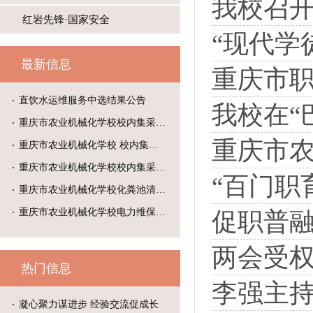
我校召开
红岩先锋·国家安全
“现代学
最新信息
重庆市
直饮水运维服务中选结果公告
我校在“
重庆市农业机械化学校校内集采目录
重庆市
重庆市农业机械化学校 校内集采目
重庆市农业机械化学校校内集采目录
“百门职
重庆市农业机械化学校化粪池清掏中
重庆市农业机械化学校电力维保中标
促职普
两会受权
热门信息
李强主持召开国务院常
凝心聚力谋进步 经验交流促成长