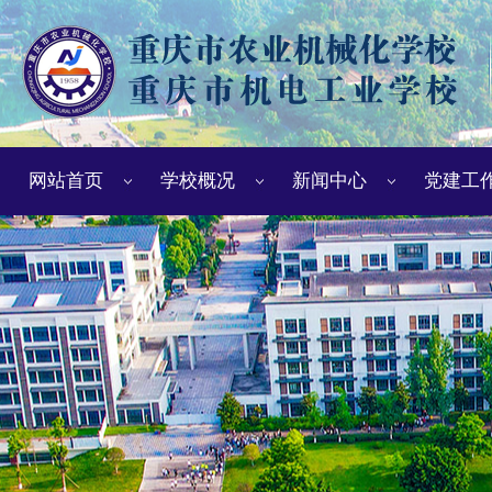
网站首页
学校概况
新闻中心
党建工