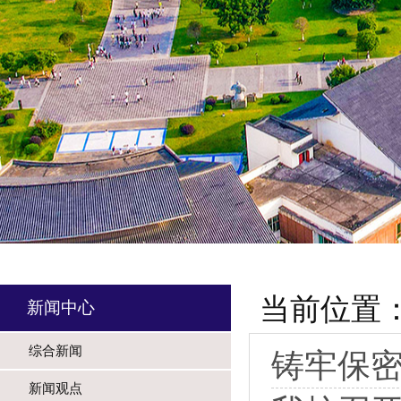
当前位置
新闻中心
综合新闻
铸牢保密
新闻观点