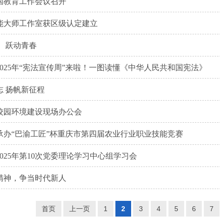
全国教育工作会议召开
能大师工作室获区级认定建立
 跃动青春
2025年“宪法宣传周”来啦！一图读懂《中华人民共和国宪法》
志 扬帆新征程
校园环境建设现场办公会
承办“巴渝工匠”杯重庆市第四届农业行业职业技能竞赛
025年第10次党委理论学习中心组学习会
精神，争当时代新人
首页
上一页
1
2
3
4
5
6
7