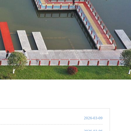
2026-03-09