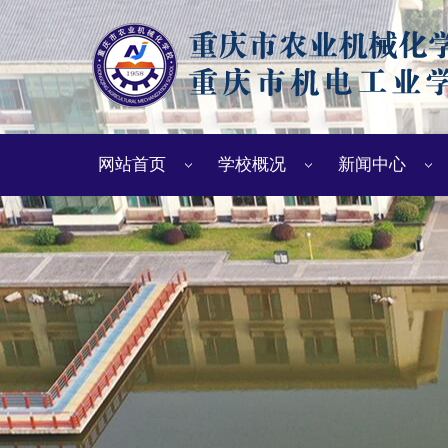
网站首页
学校概况
新闻中心