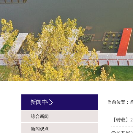
新闻中心
当前位置：
综合新闻
【转载】2
新闻观点