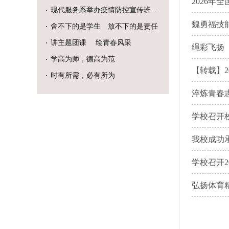
2026年
现代服务系举办疫情防控宣传班级黑
魏勇福技
舍不下的是学生 放不下的是责任
讲主题团课 绘青春风采
绳彩飞扬
学高为师，德高为范
【转载】
时有所需，必有所为
淬炼青春
学校召开
我校成功
学校召开2
弘扬体育