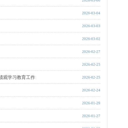
2026-03-06
2026-03-04
2026-03-03
2026-03-02
2026-02-27
2026-02-25
绩观学习教育工作
2026-02-25
2026-02-24
2026-01-29
2026-01-27