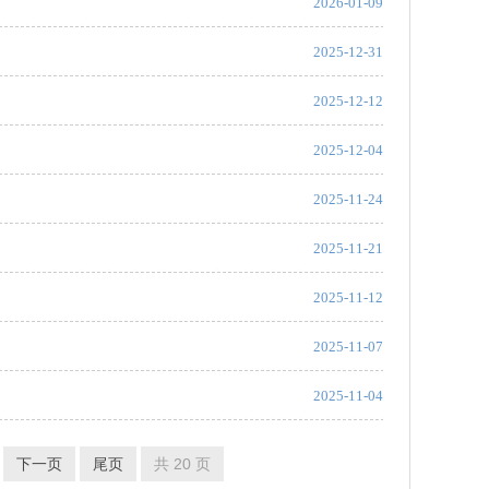
2026-01-09
2025-12-31
2025-12-12
2025-12-04
2025-11-24
2025-11-21
2025-11-12
2025-11-07
2025-11-04
下一页
尾页
共 20 页