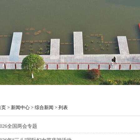
首页
>
新闻中心
>
综合新闻
> 列表
026全国两会专题